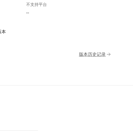
不支持平台
--
版本
版本历史记录