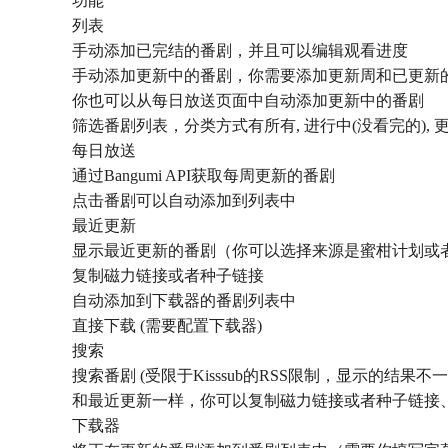
功能
列表
手动添加已完结的番剧，并且可以编辑观看进度
手动添加更新中的番剧，你需要添加更新周和已更新
你也可以从每日放送页面中自动添加更新中的番剧
筛选番剧列表，分类方式有所有, 进行中(没看完的), 更
每日放送
通过Bangumi API获取每周更新的番剧
点击番剧可以自动添加到列表中
最近更新
显示最近更新的番剧（你可以选择来源是蜜柑计划或者Ki
复制磁力链接或者种子链接
自动添加到下载器的番剧列表中
直接下载 (需要配置下载器)
搜索
搜索番剧 (受限于Kisssub的RSS限制，显示的结果不
和最近更新一样，你可以复制磁力链接或者种子链接
下载器