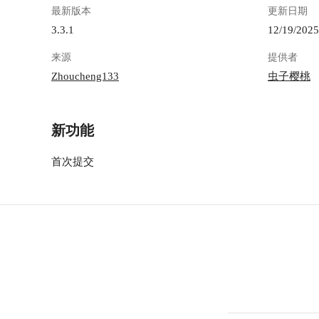
最新版本
更新日期
3.3.1
12/19/2025
来源
提供者
Zhoucheng133
虫子樱桃
新功能
首次提交