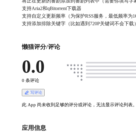
将正在更新的番剧添加到番剧列表中（需要你填写字幕组和
支持Aria2和qBitorrent下载器
支持自定义更新频率（为保护RSS服务，最低频率为1
支持添加排除关键字（比如遇到720P关键词不会下载
懒猫评分/评论
0.0
0 条评论
写评论
此 App 尚未收到足够的评分或评论，无法显示评论列表
应用信息