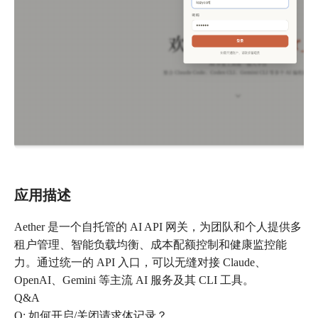
应用描述
Aether 是一个自托管的 AI API 网关，为团队和个人提供多
租户管理、智能负载均衡、成本配额控制和健康监控能
力。通过统一的 API 入口，可以无缝对接 Claude、
OpenAI、Gemini 等主流 AI 服务及其 CLI 工具。
Q&A
Q: 如何开启/关闭请求体记录？