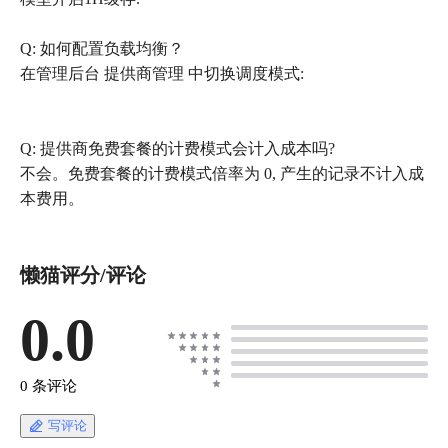
Q: 如何配置负载均衡？
在管理后台 提供商管理 中切换调度模式:
Q: 提供商免费套餐的计费模式会计入成本吗?
不会。免费套餐的计费模式倍率为 0, 产生的记录不计入成
本费用。
懒猫评分/评论
0.0
0 条评论
写评论