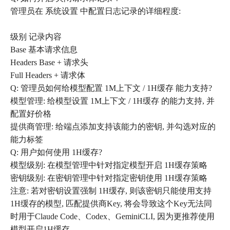
管理员在 系统设置 中配置日志记录的详细程度:
级别 记录内容
Base 基本请求信息
Headers Base + 请求头
Full Headers + 请求体
Q: 管理员如何给模型配置 1M上下文 / 1H缓存 能力支持?
模型管理: 给模型设置 1M上下文 / 1H缓存 的能力支持, 并
配置好价格
提供商管理: 给端点添加支持该能力的密钥, 并勾选对应的
能力标签
Q: 用户如何使用 1H缓存?
模型级别: 在模型管理中针对指定模型开启 1H缓存策略
密钥级别: 在密钥管理中针对指定密钥使用 1H缓存策略
注意: 若对密钥设置强制 1H缓存, 则该密钥只能使用支持
1H缓存的模型, 匹配提供商Key, 将会导致这个Key无法同
时用于Claude Code、Codex、GeminiCLI, 因为更推荐使用
模型开启1H缓存.