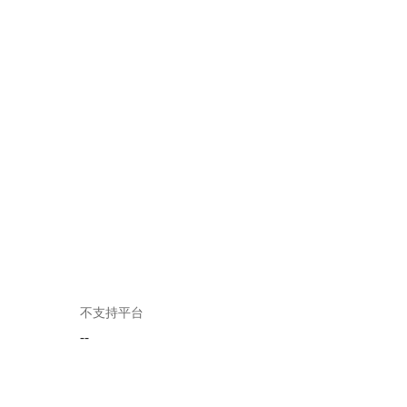
不支持平台
--