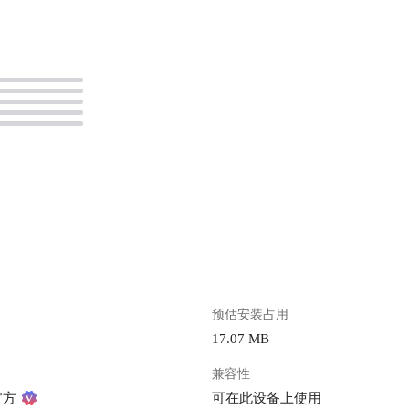
。
预估安装占用
17.07 MB
兼容性
官方
可在此设备上使用