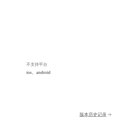
不支持平台
ios、android
版本历史记录