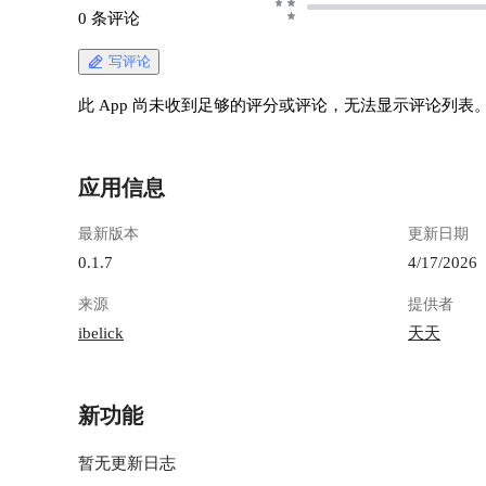
0 条评论
写评论
此 App 尚未收到足够的评分或评论，无法显示评论列表
应用信息
最新版本
更新日期
0.1.7
4/17/2026
来源
提供者
ibelick
天天
新功能
暂无更新日志