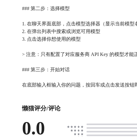
### 第二步：选择模型
1. 在聊天界面底部，点击模型选择器（显示当前模型
2. 在弹出列表中搜索或浏览可用模型
3. 点击选择你想使用的模型
> 注意：只有配置了对应服务商 API Key 的模型才
### 第三步：开始对话
在底部输入框输入你的问题，按回车或点击发送按钮
懒猫评分/评论
0.0