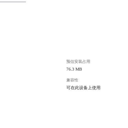
。
预估安装占用
76.3 MB
兼容性
可在此设备上使用