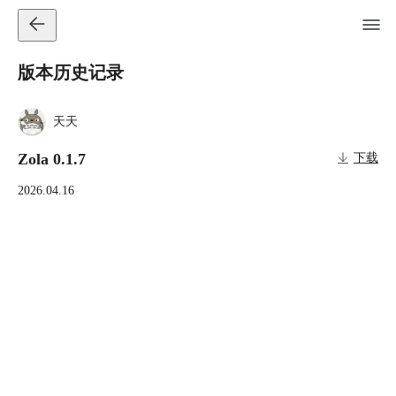
版本历史记录
天天
Zola 0.1.7
下载
2026.04.16