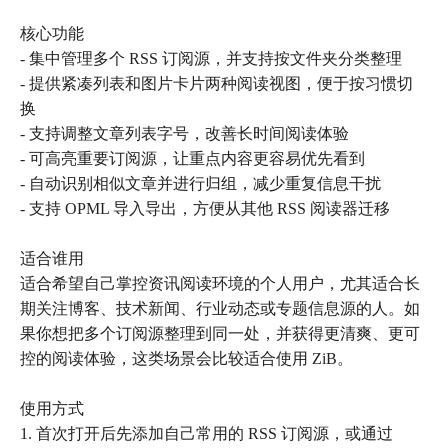
核心功能
- 集中管理多个 RSS 订阅源，并支持按文件夹分类整理
- 提供紧凑列表和图片卡片两种阅读视图，便于按习惯切
换
- 支持调整文章列表字号，改善长时间阅读体验
- 可高亮重要订阅源，让重点内容更容易优先看到
- 自动识别相似文章并进行归组，减少重复信息干扰
- 支持 OPML 导入导出，方便从其他 RSS 阅读器迁移
适合谁用
适合希望自己掌控资讯阅读环境的个人用户，尤其适合长
期关注博客、技术新闻、行业动态或专题信息源的人。如
果你想把多个订阅源整理到同一处，并获得更清爽、更可
控的阅读体验，这类场景会比较适合使用 ZiB。
使用方式
1. 首次打开后先添加自己常用的 RSS 订阅源，或通过