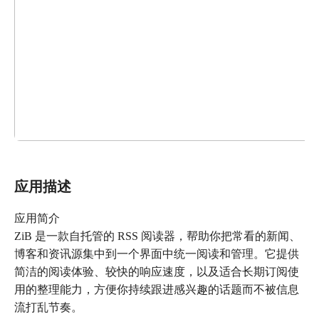
应用描述
应用简介
ZiB 是一款自托管的 RSS 阅读器，帮助你把常看的新闻、
博客和资讯源集中到一个界面中统一阅读和管理。它提供
简洁的阅读体验、较快的响应速度，以及适合长期订阅使
用的整理能力，方便你持续跟进感兴趣的话题而不被信息
流打乱节奏。