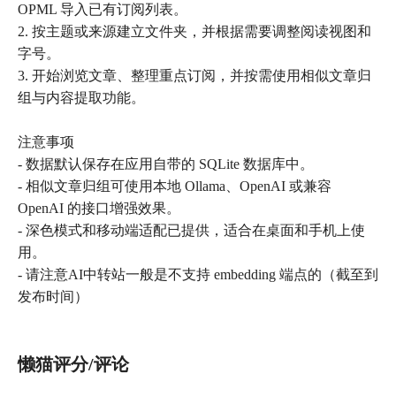
OPML 导入已有订阅列表。
2. 按主题或来源建立文件夹，并根据需要调整阅读视图和
字号。
3. 开始浏览文章、整理重点订阅，并按需使用相似文章归
组与内容提取功能。
注意事项
- 数据默认保存在应用自带的 SQLite 数据库中。
- 相似文章归组可使用本地 Ollama、OpenAI 或兼容
OpenAI 的接口增强效果。
- 深色模式和移动端适配已提供，适合在桌面和手机上使
用。
- 请注意AI中转站一般是不支持 embedding 端点的（截至到
发布时间）
懒猫评分/评论