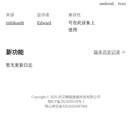
android、tvos
来源
提供者
兼容性
rishikanth
Edward
可在此设备上
使用
新功能
版本历史记录
暂无更新日志
Copyright © 2026 武汉懒猫微服科技有限公司
鄂ICP备2023030520号-1
鄂公网安备42018502007084