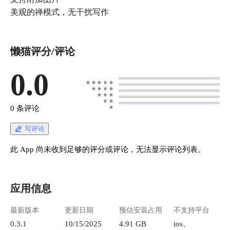
美观的禅模式，无干扰写作
懒猫评分/评论
0.0
0 条评论
写评论
此 App 尚未收到足够的评分或评论，无法显示评论列表。
应用信息
最新版本
更新日期
预估安装占用
不支持平台
0.3.1
10/15/2025
4.91 GB
ios、