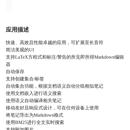
应用描述
快速、高效且性能卓越的应用，可扩展至长音符
简洁美观的UI
支持LaTeX方程式和标注/警告的所见即所得Markdown编辑
器
自动保存
支持创建集合/标签
自动集合功能，根据文档语义自动分组相似笔记
使用文档嵌入进行语义搜索
使用语义自动编译相关笔记
移动友好且响应式设计，可在任何设备上使用
将笔记导出为Markdown格式
使用BM25进行全文实时搜索
支持附加图片