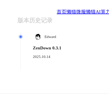
首页
懒猫微服
懒猫AI算
版本历史记录
Edward
ZenDown 0.3.1
2025.10.14