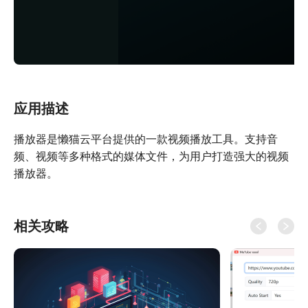
应用描述
播放器是懒猫云平台提供的一款视频播放工具。支持音
频、视频等多种格式的媒体文件，为用户打造强大的视频
播放器。
相关攻略