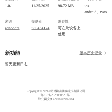
1.0.1
11/25/2025
98.72 MB
ios、
android、tvos
来源
提供者
兼容性
adhocore
u80434174
可在此设备上
使用
新功能
版本历史记录
暂无更新日志
Copyright © 2026 武汉懒猫微服科技有限公司
鄂ICP备2023030520号-1
鄂公网安备42018502007084