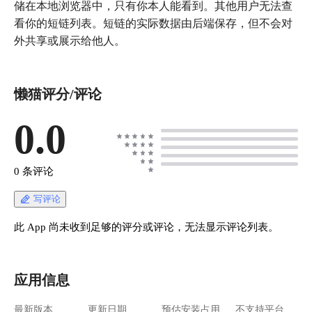
储在本地浏览器中，只有你本人能看到。其他用户无法查
看你的短链列表。短链的实际数据由后端保存，但不会对
外共享或展示给他人。
懒猫评分/评论
0.0
0 条评论
写评论
此 App 尚未收到足够的评分或评论，无法显示评论列表。
应用信息
最新版本
更新日期
预估安装占用
不支持平台