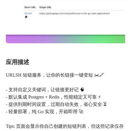
应用描述
URLSH 短链服务，让你的长链接一键变短 ✂️🔗
- 支持自定义关键词，让链接更好记 🧠
- 默认集成 Postgres + Redis，性能稳定又可靠 ⚡️
- 提供到期时间设置，过期自动失效，省心安全 ⏳
- 轻量部署，纯 Go 实现，开箱即用 🚀
Tips: 页面会显示你自己创建的短链列表，但这些记录仅存