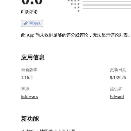
0 条评论
写评论
此 App 尚未收到足够的评分或评论，无法显示评论列表
应用信息
最新版本
更新日期
1.16.2
9/1/2025
来源
提供者
itskovacs
Edward
新功能