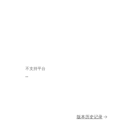
不支持平台
--
版本历史记录