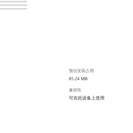
。
预估安装占用
85.24 MB
兼容性
可在此设备上使用