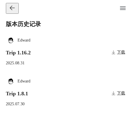
版本历史记录
Edward
Trip 1.16.2
下载
2025.08.31
Edward
Trip 1.8.1
下载
2025.07.30