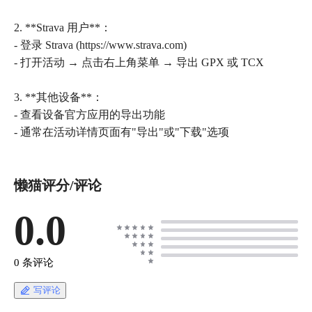
2. **Strava 用户**：
- 登录 Strava (https://www.strava.com)
- 打开活动 → 点击右上角菜单 → 导出 GPX 或 TCX
3. **其他设备**：
- 查看设备官方应用的导出功能
- 通常在活动详情页面有"导出"或"下载"选项
懒猫评分/评论
0.0
0 条评论
写评论