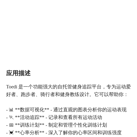
应用描述
Toedi 是一个功能强大的自托管健身追踪平台，专为运动爱
好者、跑步者、骑行者和健身教练设计。它可以帮助你：
- 📊 **数据可视化** - 通过直观的图表分析你的运动表现
- 🏃 **活动追踪** - 记录和查看所有运动活动
- 📅 **训练计划** - 制定和管理个性化训练计划
- 💓 **心率分析** - 深入了解你的心率区间和训练强度