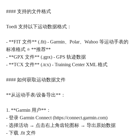
#### 支持的文件格式
Toedi 支持以下运动数据格式：
- **FIT 文件** (.fit) - Garmin、Polar、Wahoo 等运动手表的
标准格式 ⭐ **推荐**
- **GPX 文件** (.gpx) - GPS 轨迹数据
- **TCX 文件** (.tcx) - Training Center XML 格式
#### 如何获取运动数据文件
**从运动手表/设备导出**：
1. **Garmin 用户**：
- 登录 Garmin Connect (https://connect.garmin.com)
- 选择活动 → 点击右上角齿轮图标 → 导出原始数据
- 下载 .fit 文件