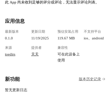
此 App 尚未收到足够的评分或评论，无法显示评论列表。
应用信息
最新版本
更新日期
预估安装占用
不支持平台
0.1.0
11/19/2025
119.67 MB
ios、android
来源
提供者
兼容性
toedirs
天天
可在此设备上
使用
新功能
版本历史记录
暂无更新日志