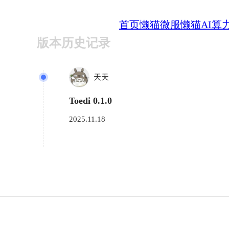
首页
懒猫微服
懒猫AI算
版本历史记录
天天
Toedi 0.1.0
2025.11.18