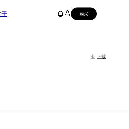
关于
购买
下载