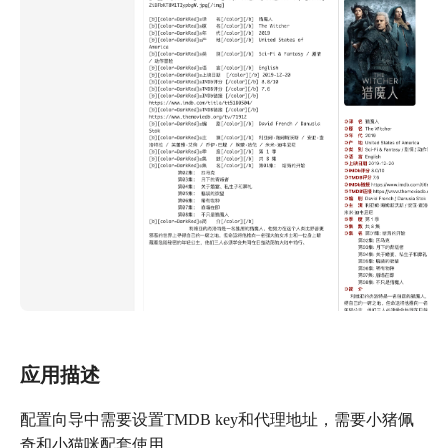
应用描述
配置向导中需要设置TMDB key和代理地址，需要小猪佩
奇和小猫咪配套使用。