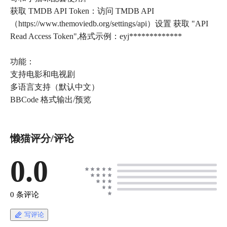
获取 TMDB API Token：访问 TMDB API
（https://www.themoviedb.org/settings/api）设置 获取 "API
Read Access Token",格式示例：eyj*************
功能：
支持电影和电视剧
多语言支持（默认中文）
BBCode 格式输出/预览
懒猫评分/评论
0.0
0 条评论
写评论