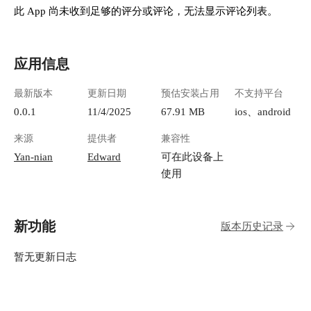
此 App 尚未收到足够的评分或评论，无法显示评论列表。
应用信息
最新版本
更新日期
预估安装占用
不支持平台
0.0.1
11/4/2025
67.91 MB
ios、android
来源
提供者
兼容性
Yan-nian
Edward
可在此设备上
使用
新功能
版本历史记录
暂无更新日志