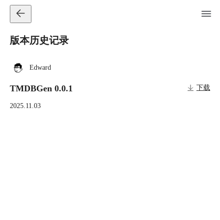
版本历史记录
Edward
TMDBGen 0.0.1
下载
2025.11.03