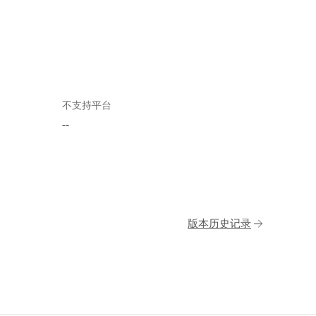
不支持平台
--
版本历史记录