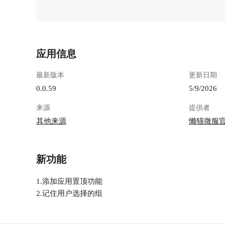
应用信息
最新版本
更新日期
0.0.59
5/9/2026
来源
提供者
其他来源
懒猫微服
新功能
1.添加应用置顶功能
2.记住用户选择的组