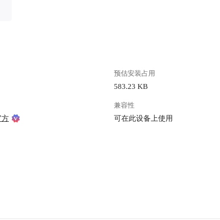
预估安装占用
583.23 KB
兼容性
官方
可在此设备上使用