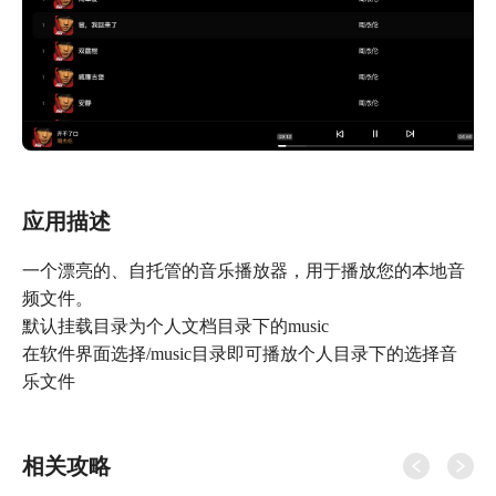
应用描述
一个漂亮的、自托管的音乐播放器，用于播放您的本地音
频文件。
默认挂载目录为个人文档目录下的music
在软件界面选择/music目录即可播放个人目录下的选择音
乐文件
相关攻略