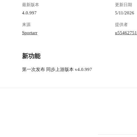
最新版本
更新日期
4.0.997
5/11/2026
来源
提供者
Sportarr
u55462751
新功能
第一次发布 同步上游版本 v4.0.997