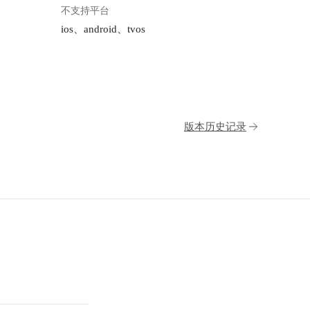
不支持平台
ios、android、tvos
版本历史记录