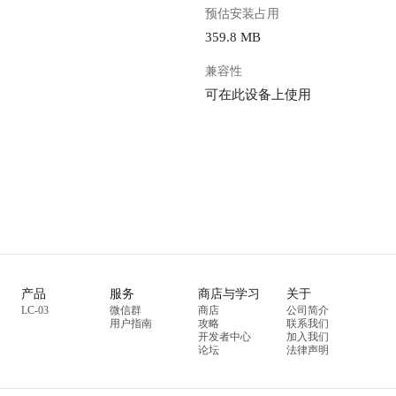
预估安装占用
359.8 MB
兼容性
可在此设备上使用
产品
服务
商店与学习
关于
LC-03
微信群
商店
公司简介
用户指南
攻略
联系我们
开发者中心
加入我们
论坛
法律声明