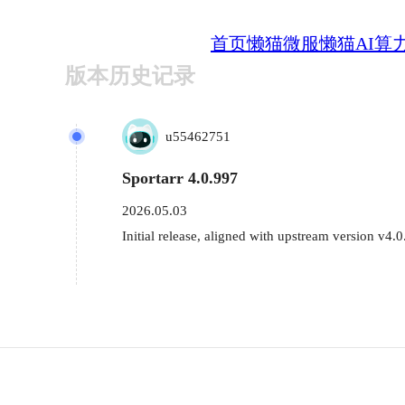
首页
懒猫微服
懒猫AI算
版本历史记录
u55462751
Sportarr 4.0.997
2026.05.03
Initial release, aligned with upstream version v4.