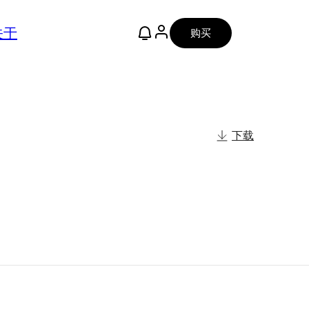
关于
购买
下载