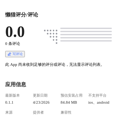
懒猫评分/评论
0.0
0 条评论
写评论
此 App 尚未收到足够的评分或评论，无法显示评论列表。
应用信息
最新版本
更新日期
预估安装占用
不支持平台
0.1.1
4/23/2026
84.84 MB
ios、android
来源
提供者
兼容性