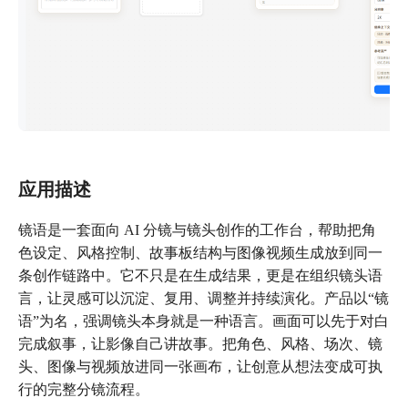
应用描述
镜语是一套面向 AI 分镜与镜头创作的工作台，帮助把角
色设定、风格控制、故事板结构与图像视频生成放到同一
条创作链路中。它不只是在生成结果，更是在组织镜头语
言，让灵感可以沉淀、复用、调整并持续演化。产品以“镜
语”为名，强调镜头本身就是一种语言。画面可以先于对白
完成叙事，让影像自己讲故事。把角色、风格、场次、镜
头、图像与视频放进同一张画布，让创意从想法变成可执
行的完整分镜流程。