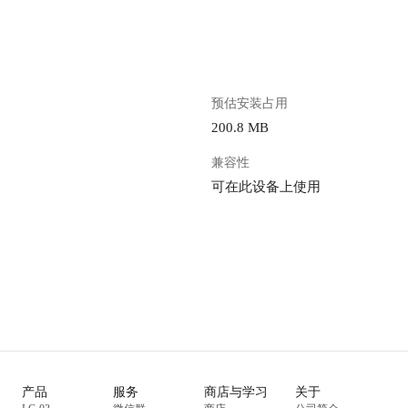
预估安装占用
200.8 MB
兼容性
可在此设备上使用
产品
服务
商店与学习
关于