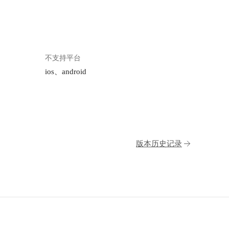
不支持平台
ios、android
版本历史记录