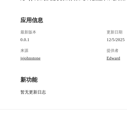
应用信息
最新版本
更新日期
0.0.1
12/5/2025
来源
提供者
jsjohnstone
Edward
新功能
暂无更新日志