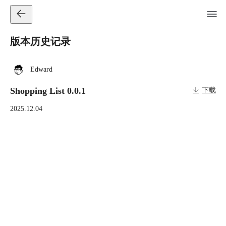
版本历史记录
Edward
Shopping List 0.0.1
下载
2025.12.04