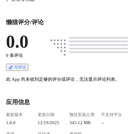
懒猫评分/评论
0.0
0 条评论
写评论
此 App 尚未收到足够的评分或评论，无法显示评论列表。
应用信息
最新版本
更新日期
预估安装占用
不支持平台
1.0.0
12/19/2025
345.12 MB
--