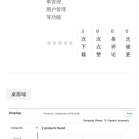
单管理、
用户管理
等功能
3
0
0
0
次
次
条
次
下
点
评
催
载
赞
论
更
桌面端