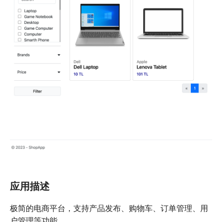
应用描述
极简的电商平台，支持产品发布、购物车、订单管理、用
户管理等功能