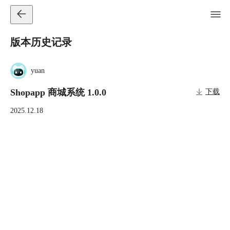
版本历史记录
yuan
Shopapp 商城系统 1.0.0
下载
2025.12.18