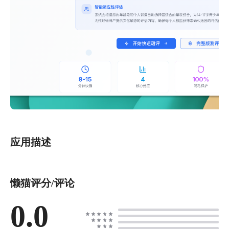
应用描述
懒猫评分/评论
0.0