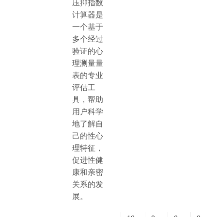
压抑指数
计算器是
一个基于
多个经过
验证的心
理测量量
表的专业
评估工
具，帮助
用户科学
地了解自
己的性心
理特征，
促进性健
康和亲密
关系的发
展。