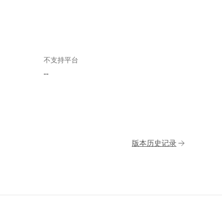
不支持平台
--
版本历史记录