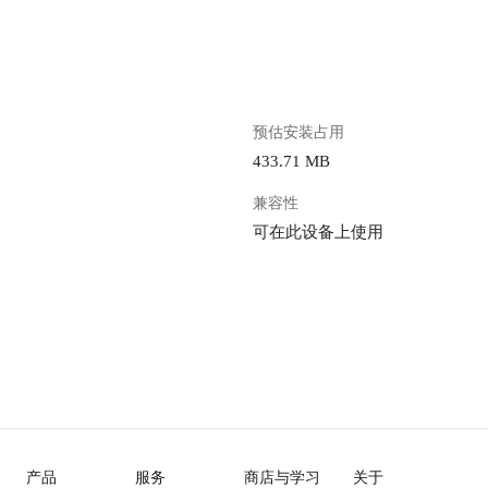
。
预估安装占用
433.71 MB
兼容性
可在此设备上使用
产品
服务
商店与学习
关于