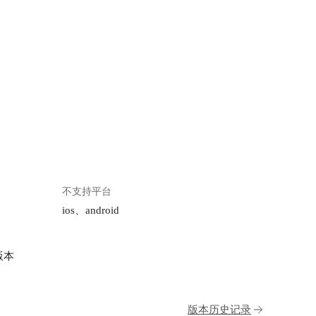
不支持平台
ios、android
版本
版本历史记录