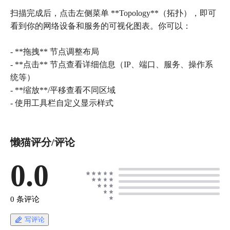
扫描完成后，点击左侧菜单 **Topology**（拓扑），即可
看到你的网络设备和服务的可视化图表。你可以：
- **拖拽** 节点调整布局
- **点击** 节点查看详细信息（IP、端口、服务、操作系
统等）
- **缩放**/平移查看不同区域
- 使用工具栏自定义显示样式
懒猫评分/评论
0.0
0 条评论
写评论