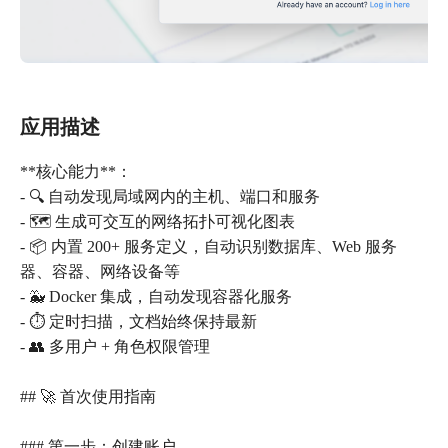
应用描述
**核心能力**：
- 🔍 自动发现局域网内的主机、端口和服务
- 🗺️ 生成可交互的网络拓扑可视化图表
- 📦 内置 200+ 服务定义，自动识别数据库、Web 服务
器、容器、网络设备等
- 🐳 Docker 集成，自动发现容器化服务
- ⏱️ 定时扫描，文档始终保持最新
- 👥 多用户 + 角色权限管理
## 🚀 首次使用指南
### 第一步：创建账户