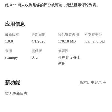
此 App 尚未收到足够的评分或评论，无法显示评论列表。
应用信息
最新版本
更新日期
预估安装占用
不支持平台
1.0.0
4/1/2026
170.18 MB
ios、android
来源
提供者
兼容性
scanopy
天天
可在此设备上
使用
新功能
版本历史记录
暂无更新日志