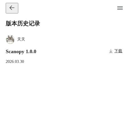
版本历史记录
天天
Scanopy 1.0.0
下载
2026.03.30