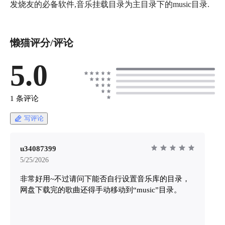
发烧友的必备软件,音乐挂载目录为主目录下的music目录.
懒猫评分/评论
5.0
1 条评论
写评论
u34087399
5/25/2026
非常好用~不过请问下能否自行设置音乐库的目录，
网盘下载完的歌曲还得手动移动到“music”目录。