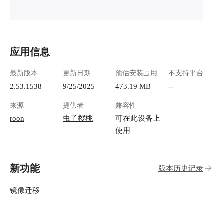
应用信息
最新版本
更新日期
预估安装占用
不支持平台
2.53.1538
9/25/2025
473.19 MB
--
来源
提供者
兼容性
roon
虫子樱桃
可在此设备上
使用
新功能
版本历史记录
镜像迁移