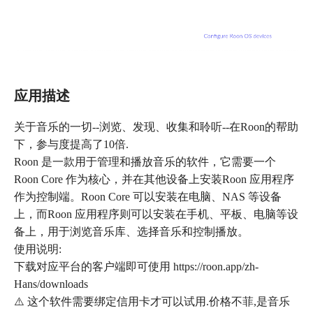
应用描述
关于音乐的一切--浏览、发现、收集和聆听--在Roon的帮助
下，参与度提高了10倍.
Roon 是一款用于管理和播放音乐的软件，它需要一个
Roon Core 作为核心，并在其他设备上安装Roon 应用程序
作为控制端。Roon Core 可以安装在电脑、NAS 等设备
上，而Roon 应用程序则可以安装在手机、平板、电脑等设
备上，用于浏览音乐库、选择音乐和控制播放。
使用说明:
下载对应平台的客户端即可使用 https://roon.app/zh-
Hans/downloads
⚠️ 这个软件需要绑定信用卡才可以试用.价格不菲,是音乐