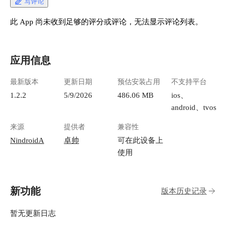
写评论
此 App 尚未收到足够的评分或评论，无法显示评论列表。
应用信息
最新版本
更新日期
预估安装占用
不支持平台
1.2.2
5/9/2026
486.06 MB
ios、
android、tvos
来源
提供者
兼容性
NindroidA
卓帅
可在此设备上
使用
新功能
版本历史记录
暂无更新日志