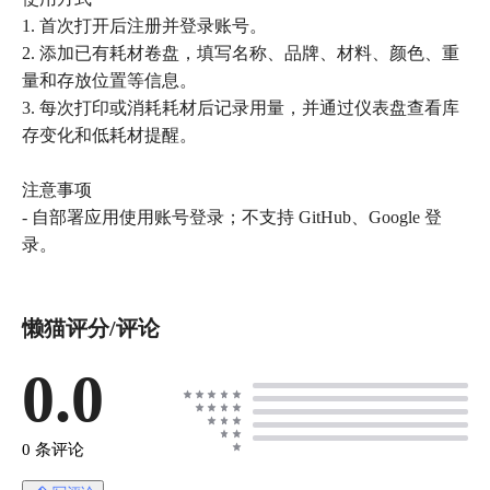
1. 首次打开后注册并登录账号。
2. 添加已有耗材卷盘，填写名称、品牌、材料、颜色、重
量和存放位置等信息。
3. 每次打印或消耗耗材后记录用量，并通过仪表盘查看库
存变化和低耗材提醒。
注意事项
- 自部署应用使用账号登录；不支持 GitHub、Google 登
懒猫评分/评论
0.0
0 条评论