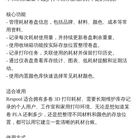
核心功能
- 管理耗材卷盘信息，包括品牌、材料、颜色、成本等常
用资料。
- 记录每次耗材使用量，并持续更新卷盘剩余重量。
- 使用收纳箱功能按实际存放位置整理卷盘。
- 记录打印任务，关联使用的耗材并保留打印历史。
- 通过仪表盘查看库存统计、图表、低耗材提醒和近期活
动。
- 使用内置颜色库快速选择常见耗材颜色。
适合谁用
Respool 适合拥有多卷 3D 打印耗材、需要长期维护库存记
录的个人用户、工作室和家用打印环境。无论是想知道某
卷 PLA 还剩多少，还是想整理不同材料和颜色的存放位
置，都可以用它建立一套清晰的耗材台账。
使用方式