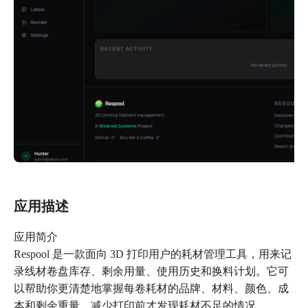
应用描述
应用简介
Respool 是一款面向 3D 打印用户的耗材管理工具，用来记
录线材卷盘库存、剩余用量、使用历史和换料计划。它可
以帮助你更清楚地掌握每卷耗材的品牌、材料、颜色、成
本和剩余重量，减少打印前才发现耗材不足的情况。