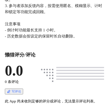
3. 参与者添加反馈内容，按需使用匿名、模糊显示、计时
和锁定等功能完成回顾。
注意事项
- 倒计时功能最长支持 1 小时。
懒猫评分/评论
0.0
0 条评论
写评论
此 App 尚未收到足够的评分或评论，无法显示评论列表。