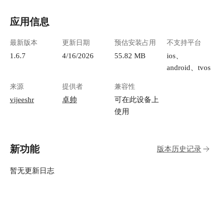
应用信息
最新版本
更新日期
预估安装占用
不支持平台
1.6.7
4/16/2026
55.82 MB
ios、
android、tvos
来源
提供者
兼容性
vijeeshr
卓帅
可在此设备上
使用
新功能
版本历史记录
暂无更新日志