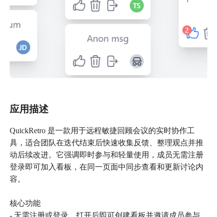
应用描述
QuickRetro 是一款用于远程敏捷回顾会议的实时协作工
具，适合团队在迭代结束后快速收集反馈、整理观点并推
动后续改进。它强调即时参与和轻量使用，成员无需注册
登录即可加入看板，在同一页面中同步查看和更新讨论内
容。
核心功能
- 无需注册或登录，打开后即可创建看板并邀请成员参与