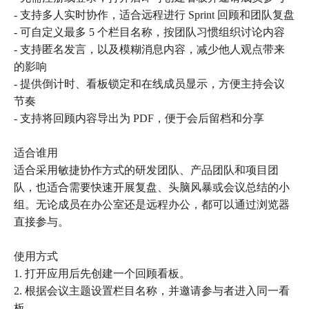
- 支持多人实时协作，适合远程进行 Sprint 回顾和团队复盘
- 可自定义最多 5 个栏目名称，按团队习惯组织讨论内容
- 支持匿名发言，以及模糊消息内容，减少他人观点带来
的影响
- 提供倒计时、看板锁定和在线成员显示，方便主持会议
节奏
- 支持将回顾内容导出为 PDF，便于会后留档和分享
适合谁用
适合采用敏捷协作方式的研发团队、产品团队和项目团
队，也适合需要快速开展复盘、头脑风暴或会议总结的小
组。无论成员在办公室还是远程办公，都可以通过浏览器
直接参与。
使用方式
1. 打开应用后先创建一个回顾看板。
2. 根据会议主题设置栏目名称，并邀请参与者进入同一看
板。