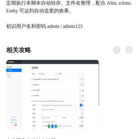
定期执行本脚本自动转存、文件名整理，配合 Alist, rclone,
Emby 可达到自动追更的效果。
初识用户名和密码 admin / admin123
相关攻略