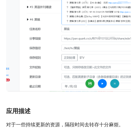
应用描述
对于一些持续更新的资源，隔段时间去转存十分麻烦。