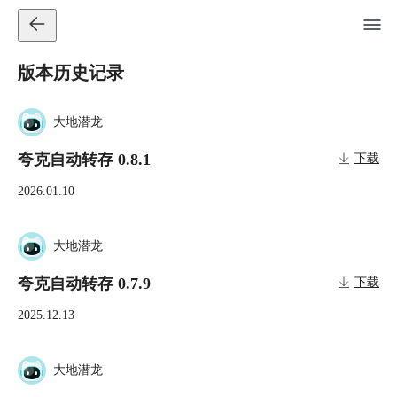
版本历史记录
大地潜龙
夸克自动转存 0.8.1
下载
2026.01.10
大地潜龙
夸克自动转存 0.7.9
下载
2025.12.13
大地潜龙