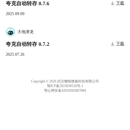
夸克自动转存 0.7.6
下载
2025.09.09
大地潜龙
夸克自动转存 0.7.2
下载
2025.07.26
Copyright © 2026 武汉懒猫微服科技有限公司
鄂ICP备2023030520号-1
鄂公网安备42018502007084