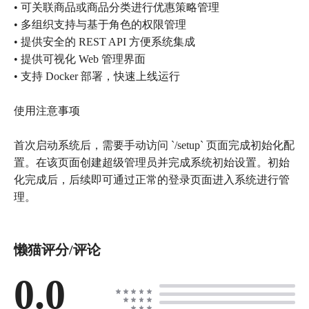
• 可关联商品或商品分类进行优惠策略管理
• 多组织支持与基于角色的权限管理
• 提供安全的 REST API 方便系统集成
• 提供可视化 Web 管理界面
• 支持 Docker 部署，快速上线运行
使用注意事项
首次启动系统后，需要手动访问 `/setup` 页面完成初始化配
置。在该页面创建超级管理员并完成系统初始设置。初始
化完成后，后续即可通过正常的登录页面进入系统进行管
懒猫评分/评论
0.0