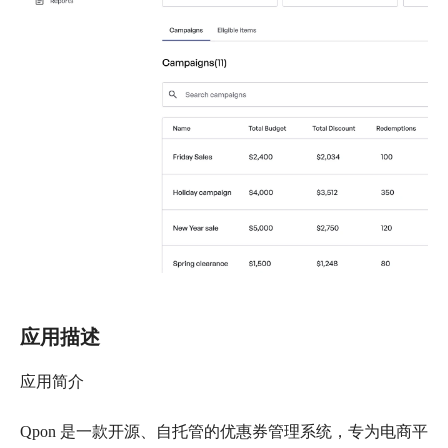
应用描述
应用简介
Qpon 是一款开源、自托管的优惠券管理系统，专为电商平