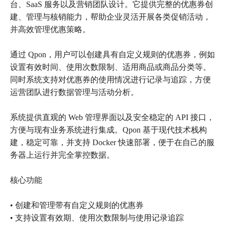
台、SaaS 服务以及营销团队设计。它提供完整的优惠券创
建、管理与核销能力，帮助企业灵活开展各类促销活动，
并高效管理优惠策略。
通过 Qpon，用户可以创建具有自定义规则的优惠券，例如
设置有效时间、使用次数限制、适用商品或商品分类等。
同时系统支持对优惠券的使用情况进行记录与追踪，方便
运营团队进行数据管理与活动分析。
系统提供直观的 Web 管理界面以及安全稳定的 API 接口，
方便与现有业务系统进行集成。Qpon 基于现代技术栈构
建，稳定可靠，并支持 Docker 快速部署，便于在自己的服
务器上运行并完全掌控数据。
核心功能
• 创建和管理带有自定义规则的优惠券
• 支持设置有效期、使用次数限制与使用记录追踪