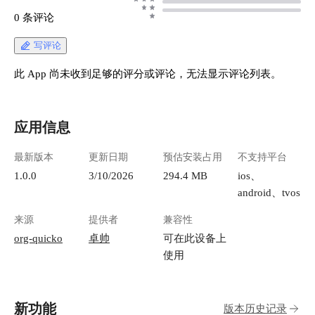
0 条评论
写评论
此 App 尚未收到足够的评分或评论，无法显示评论列表。
应用信息
最新版本
更新日期
预估安装占用
不支持平台
1.0.0
3/10/2026
294.4 MB
ios、
android、tvos
来源
提供者
兼容性
org-quicko
卓帅
可在此设备上
使用
新功能
版本历史记录