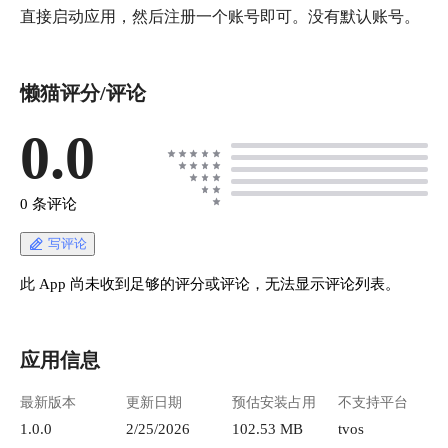
直接启动应用，然后注册一个账号即可。没有默认账号。
懒猫评分/评论
0.0
0 条评论
写评论
此 App 尚未收到足够的评分或评论，无法显示评论列表。
应用信息
最新版本
更新日期
预估安装占用
不支持平台
1.0.0
2/25/2026
102.53 MB
tvos