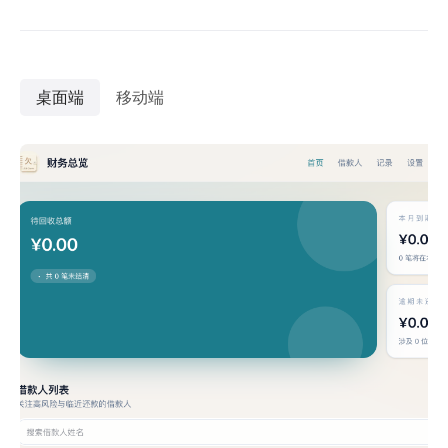
桌面端
移动端