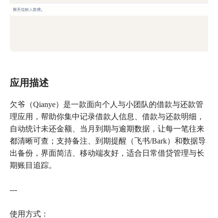
应用描述
欠爷（Qianye）是一款面向个人与小团队的借款与还款管
理应用，帮助你集中记录借款人信息、借款与还款明细，
自动统计未还金额、当月到期与逾期数据，让每一笔往来
都清晰可查；支持备注、到期提醒（飞书/Bark）和数据导
出备份，界面简洁、移动端友好，适合日常借贷管理与长
期账目追踪。
---
使用方式：