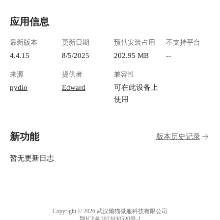
应用信息
最新版本
更新日期
预估安装占用
不支持平台
4.4.15
8/5/2025
202.95 MB
--
来源
提供者
兼容性
pydio
Edward
可在此设备上
使用
新功能
版本历史记录
暂无更新日志
Copyright © 2026 武汉懒猫微服科技有限公司
鄂ICP备2023030520号-1