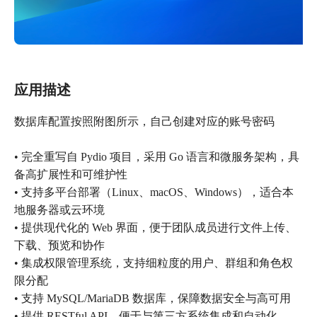
应用描述
数据库配置按照附图所示，自己创建对应的账号密码
• 完全重写自 Pydio 项目，采用 Go 语言和微服务架构，具
备高扩展性和可维护性
• 支持多平台部署（Linux、macOS、Windows），适合本
地服务器或云环境
• 提供现代化的 Web 界面，便于团队成员进行文件上传、
下载、预览和协作
• 集成权限管理系统，支持细粒度的用户、群组和角色权
限分配
• 支持 MySQL/MariaDB 数据库，保障数据安全与高可用
• 提供 RESTful API，便于与第三方系统集成和自动化