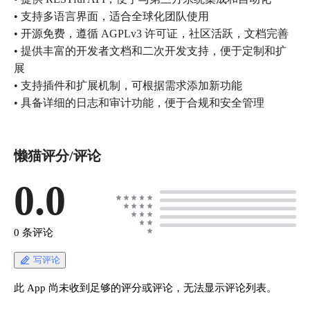
• 支持多语言界面，适合全球化团队使用
• 开源免费，遵循 AGPLv3 许可证，社区活跃，文档完善
• 提供丰富的开发者文档和二次开发支持，便于定制和扩
展
• 支持插件和扩展机制，可根据需求添加新功能
• 具备详细的日志和审计功能，便于合规和安全管理
懒猫评分/评论
0.0
0 条评论
写评论
此 App 尚未收到足够的评分或评论，无法显示评论列表。