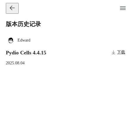
版本历史记录
Edward
Pydio Cells 4.4.15
下载
2025.08.04