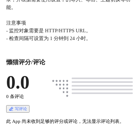
能。
注意事项
- 监控对象需要是 HTTP/HTTPS URL。
- 检查间隔可设置为 1 分钟到 24 小时。
懒猫评分/评论
0.0
0 条评论
写评论
此 App 尚未收到足够的评分或评论，无法显示评论列表。