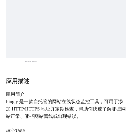
应用描述
应用简介
Pingly 是一款自托管的网站在线状态监控工具，可用于添
加 HTTP/HTTPS 地址并定期检查，帮助你快速了解哪些网
站正常、哪些网站离线或出现错误。
核心功能