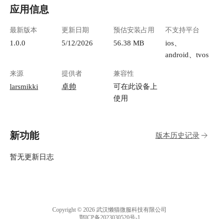
应用信息
最新版本
更新日期
预估安装占用
不支持平台
1.0.0
5/12/2026
56.38 MB
ios、
android、tvos
来源
提供者
兼容性
larsmikki
卓帅
可在此设备上
使用
新功能
版本历史记录
暂无更新日志
Copyright © 2026 武汉懒猫微服科技有限公司
鄂ICP备2023030520号-1