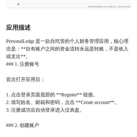
应用描述
PersonalLedgr 是一款自托管的个人财务管理应用，核心理
念是：**自有账户之间的资金流转永远是转账，不是收入
或支出**。
### 1. 注册账号
首次打开应用后：
1. 点击登录页面底部的 **Register** 链接。
2. 填写姓名、邮箱和密码，点击 **Create account**。
3. 注册成功后自动登录进入仪表盘。
### 2. 创建账户