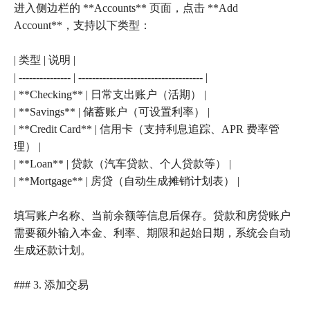
进入侧边栏的 **Accounts** 页面，点击 **Add
Account**，支持以下类型：
| 类型 | 说明 |
| --------------- | ------------------------------------ |
| **Checking** | 日常支出账户（活期） |
| **Savings** | 储蓄账户（可设置利率） |
| **Credit Card** | 信用卡（支持利息追踪、APR 费率管
理） |
| **Loan** | 贷款（汽车贷款、个人贷款等） |
| **Mortgage** | 房贷（自动生成摊销计划表） |
填写账户名称、当前余额等信息后保存。贷款和房贷账户
需要额外输入本金、利率、期限和起始日期，系统会自动
生成还款计划。
### 3. 添加交易