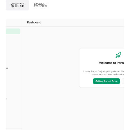
桌面端
移动端