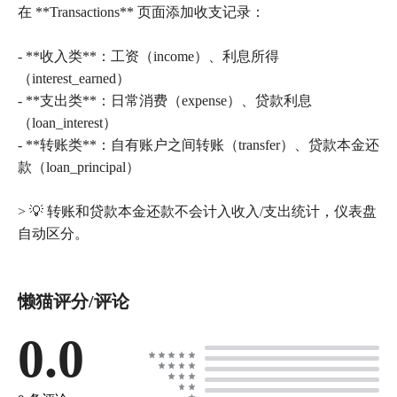
在 **Transactions** 页面添加收支记录：
- **收入类**：工资（income）、利息所得
（interest_earned）
- **支出类**：日常消费（expense）、贷款利息
（loan_interest）
- **转账类**：自有账户之间转账（transfer）、贷款本金还
款（loan_principal）
> 💡 转账和贷款本金还款不会计入收入/支出统计，仪表盘
懒猫评分/评论
0.0