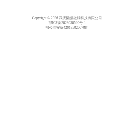
Copyright © 2026 武汉懒猫微服科技有限公司
鄂ICP备2023030520号-1
鄂公网安备42018502007084