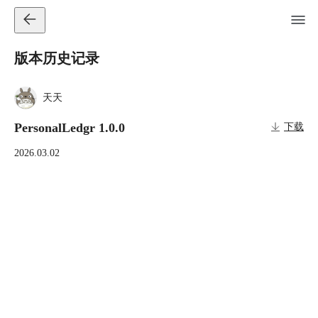
版本历史记录
天天
PersonalLedgr 1.0.0
下载
2026.03.02