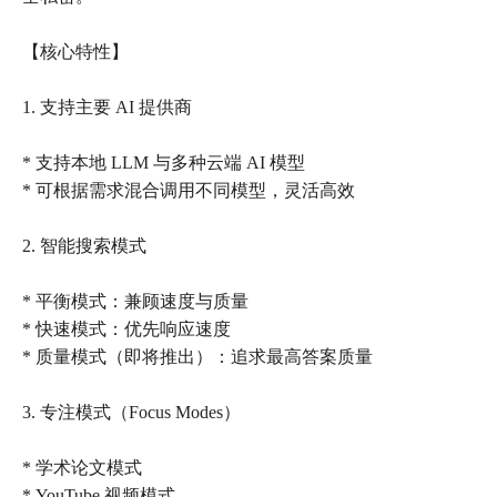
【核心特性】
1. 支持主要 AI 提供商
* 支持本地 LLM 与多种云端 AI 模型
* 可根据需求混合调用不同模型，灵活高效
2. 智能搜索模式
* 平衡模式：兼顾速度与质量
* 快速模式：优先响应速度
* 质量模式（即将推出）：追求最高答案质量
3. 专注模式（Focus Modes）
* 学术论文模式
* YouTube 视频模式