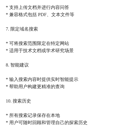
* 支持上传文档并进行内容问答
* 兼容格式包括 PDF、文本文件等
7. 限定域名搜索
* 可将搜索范围限定在特定网站
* 适用于技术文档或学术研究场景
8. 智能建议
* 输入搜索内容时提供实时智能提示
* 帮助用户构建更精准的查询
10. 搜索历史
* 所有搜索记录保存在本地
* 用户可随时回顾和管理自己的探索历史