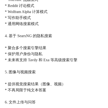
* Reddit 讨论模式
* Wolfram Alpha 计算模式
* 写作助手模式
* 通用网络搜索模式
4. 基于 SearxNG 的隐私搜索
* 聚合多个搜索引擎结果
* 保护用户身份与隐私
* 未来将支持 Tavily 和 Exa 等高级搜索引擎
5. 图像与视频搜索
* 提供视觉搜索结果（图像、视频）
* 不再局限于纯文本答案
6. 文件上传与问答