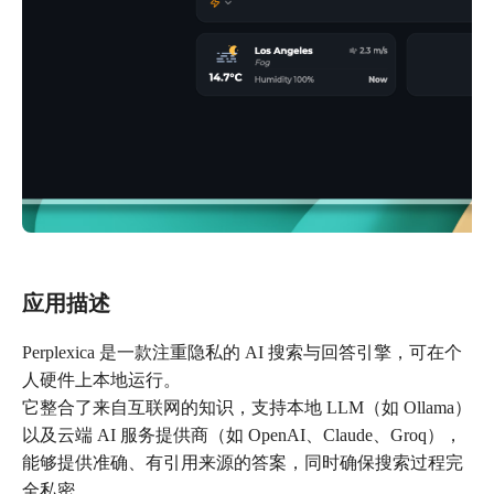
应用描述
Perplexica 是一款注重隐私的 AI 搜索与回答引擎，可在个
人硬件上本地运行。
它整合了来自互联网的知识，支持本地 LLM（如 Ollama）
以及云端 AI 服务提供商（如 OpenAI、Claude、Groq），
能够提供准确、有引用来源的答案，同时确保搜索过程完
全私密。