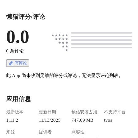
懒猫评分/评论
0.0
0 条评论
写评论
此 App 尚未收到足够的评分或评论，无法显示评论列表。
应用信息
最新版本
更新日期
预估安装占用
不支持平台
1.11.2
11/13/2025
747.09 MB
tvos
来源
提供者
兼容性