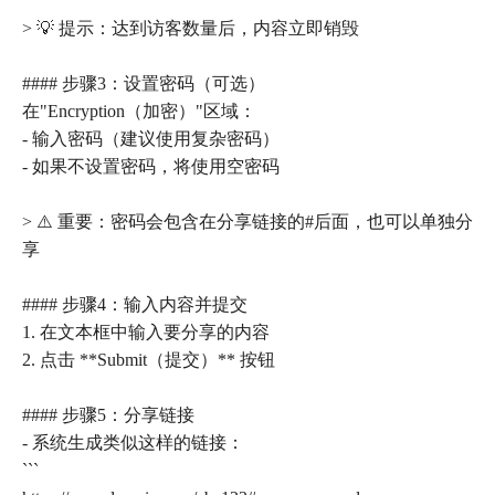
> 💡 提示：达到访客数量后，内容立即销毁
#### 步骤3：设置密码（可选）
在"Encryption（加密）"区域：
- 输入密码（建议使用复杂密码）
- 如果不设置密码，将使用空密码
> ⚠️ 重要：密码会包含在分享链接的#后面，也可以单独分
享
#### 步骤4：输入内容并提交
1. 在文本框中输入要分享的内容
2. 点击 **Submit（提交）** 按钮
#### 步骤5：分享链接
- 系统生成类似这样的链接：
```