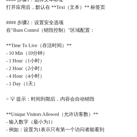
打开应用后，默认在 **Text（文本）** 标签页
#### 步骤2：设置安全选项
在"Burn Control（销毁控制）"区域配置：
**Time To Live（存活时间）**
- 10 Min（10分钟）
- 1 Hour（1小时）
- 2 Hour（2小时）
- 4 Hour（4小时）
- 1 Day（1天）
> 💡 提示：时间到期后，内容会自动销毁
**Unique Visitors Allowed（允许访客数）**
- 输入数字（最小为1）
- 例如：设置为1表示只有第一个访问者能看到