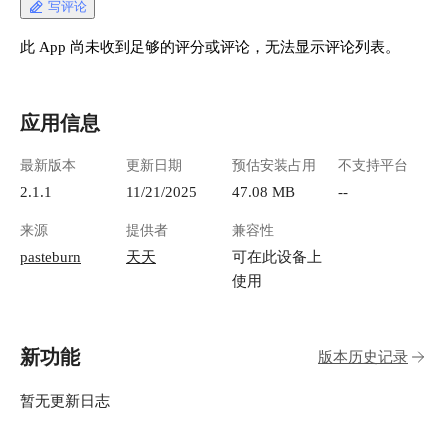
写评论
此 App 尚未收到足够的评分或评论，无法显示评论列表。
应用信息
最新版本
更新日期
预估安装占用
不支持平台
2.1.1
11/21/2025
47.08 MB
--
来源
提供者
兼容性
pasteburn
天天
可在此设备上
使用
新功能
版本历史记录
暂无更新日志