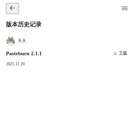
版本历史记录
天天
Pasteburn 2.1.1
下载
2025.11.20