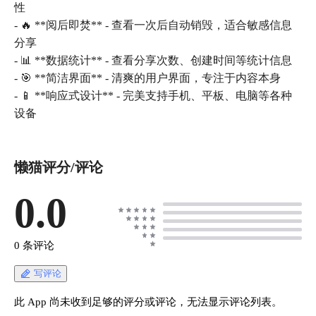
性
- 🔥 **阅后即焚** - 查看一次后自动销毁，适合敏感信息
分享
- 📊 **数据统计** - 查看分享次数、创建时间等统计信息
- 🎯 **简洁界面** - 清爽的用户界面，专注于内容本身
- 📱 **响应式设计** - 完美支持手机、平板、电脑等各种
懒猫评分/评论
0.0
0 条评论
写评论
此 App 尚未收到足够的评分或评论，无法显示评论列表。