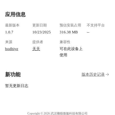
应用信息
最新版本
更新日期
预估安装占用
不支持平台
1.0.7
10/23/2025
316.38 MB
--
来源
提供者
兼容性
bodhiye
天天
可在此设备上
使用
新功能
版本历史记录
暂无更新日志
Copyright © 2026 武汉懒猫微服科技有限公司