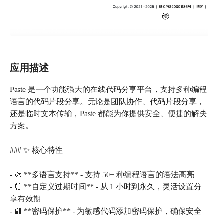
应用描述
Paste 是一个功能强大的在线代码分享平台，支持多种编程
语言的代码片段分享。无论是团队协作、代码片段分享，
还是临时文本传输，Paste 都能为你提供安全、便捷的解决
方案。
### ✨ 核心特性
- 🎨 **多语言支持** - 支持 50+ 种编程语言的语法高亮
- ⏰ **自定义过期时间** - 从 1 小时到永久，灵活设置分
享有效期
- 🔐 **密码保护** - 为敏感代码添加密码保护，确保安全