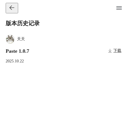
版本历史记录
天天
Paste 1.0.7
下载
2025.10.22