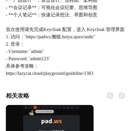
- **产品设计**：原型设计、流程图、架构图
- **会议记录**：可视化会议纪要、思维导图
- **个人笔记**：快速记录想法、草图和创意
首次使用请先完成Keycloak 配置，进入 Keycloak 管理界面
1. 访问：`https://padws.懒猫.heiyu.space/auth/`
2. 登录：
- Username: `admin`
- Password: `admin123`
具体参考攻略：
https://lazycat.cloud/playground/guideline/1383
相关攻略