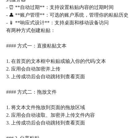
- ⏰ **自动过期**：支持设置粘贴内容的过期时间
- 👤 **账户管理**：可选的账户系统，管理你的粘贴历史
- 📱 **响应式设计**：支持桌面和移动设备访问
有两种方式创建粘贴：
#### 方式一：直接粘贴文本
1. 在首页的文本框中粘贴或输入你的代码/文本
2. 应用会自动加密并上传
3. 上传成功后会自动跳转到查看页面
#### 方式二：拖放文件
1. 将文本文件拖放到页面的拖放区域
2. 应用会自动读取、加密并上传文件内容
3. 上传成功后会自动跳转到查看页面