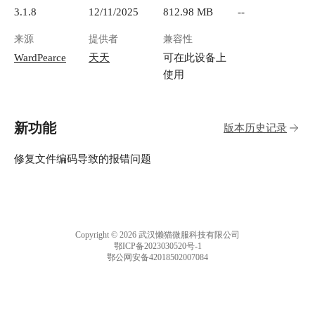
3.1.8
12/11/2025
812.98 MB
--
来源
提供者
兼容性
WardPearce
天天
可在此设备上
使用
新功能
版本历史记录
修复文件编码导致的报错问题
Copyright © 2026 武汉懒猫微服科技有限公司
鄂ICP备2023030520号-1
鄂公网安备42018502007084