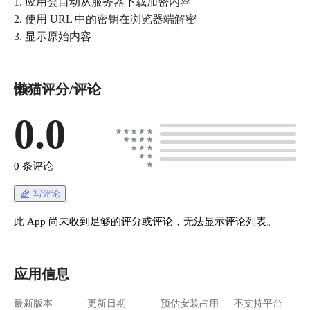
1. 应用会自动从服务器下载加密内容
2. 使用 URL 中的密钥在浏览器端解密
懒猫评分/评论
0.0
0 条评论
写评论
此 App 尚未收到足够的评分或评论，无法显示评论列表。
应用信息
最新版本
更新日期
预估安装占用
不支持平台