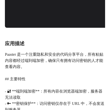
应用描述
Paaster 是一个注重隐私和安全的代码分享平台，所有粘贴
内容都经过端到端加密，确保只有拥有访问密钥的人才能
查看内容。
## 主要特性
- 🔐 **端到端加密**：所有内容在浏览器端加密，服务器
无法读取
- 🔑 **密钥保护**：访问密钥仅存在于 URL 中，不会发送
到服务器