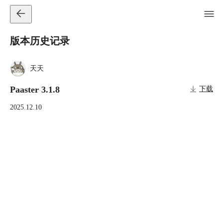
版本历史记录
天天
Paaster 3.1.8
下载
2025.12.10